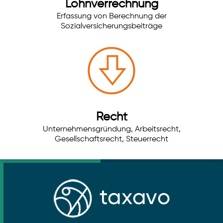
Lohnverrechnung
Erfassung von Berechnung der
Sozialversicherungsbeiträge
Recht
Unternehmensgründung, Arbeitsrecht,
Gesellschaftsrecht, Steuerrecht