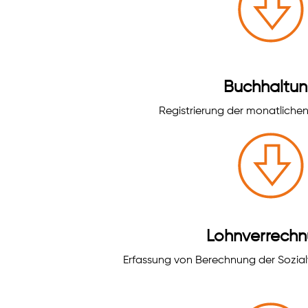
Buchhaltu
Registrierung der monatliche
Lohnverrech
Erfassung von Berechnung der Sozial