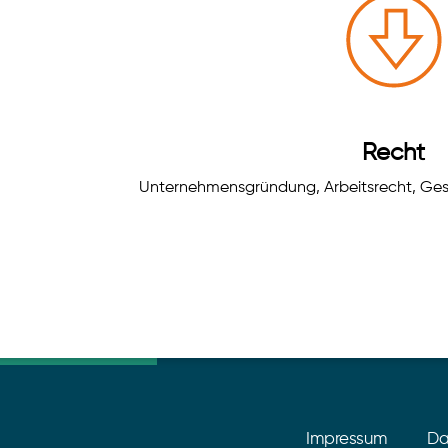
Recht
Unternehmensgründung, Arbeitsrecht, Gese
Impressum
Da