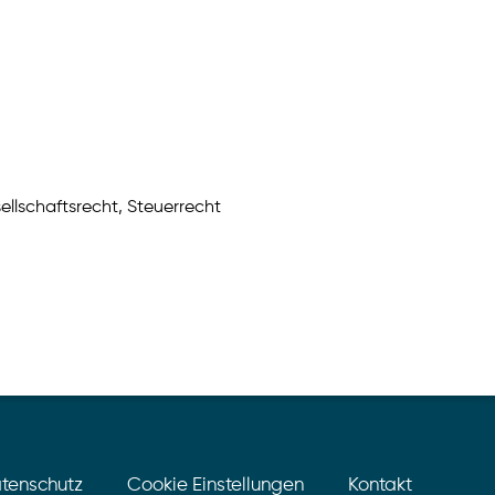
llschaftsrecht, Steuerrecht
tenschutz
Cookie Einstellungen
Kontakt