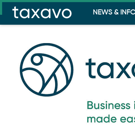
NEWS & INF