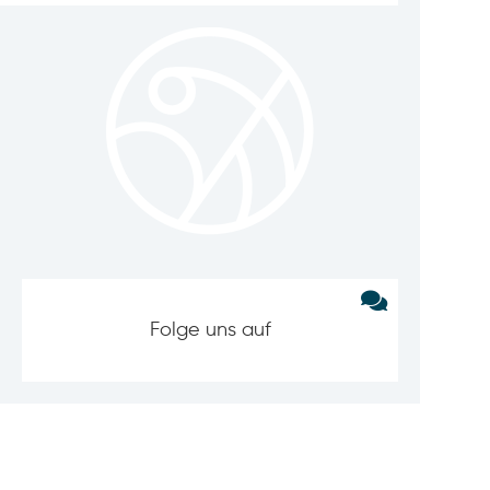
Folge uns auf