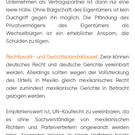
Unternehmen als Vertragspartner ist dann nur eine
leere Hülle. Ohne Bürgschaft des Eigentümers ist kein
Durchgriff gegen ihn möglich. Die Pfändung des
Privatvermögens des Eigentümers als
Wechselbürgen ist ein erheblicher Ansporn, die
Schulden zu tilgen.
Rechtswahl- und Gerichtsstandsklausel:
Zwar können
deutsches Recht und deutsche Gerichte vereinbart
werden. Allerdings sollten wegen der Vollstreckung
des Urteils in Mexiko gleich mexikanisches Recht
oder zumindest mexikanische Gerichte in Betracht
gezogen werden.
Empfehlenswert ist, UN-Kaufrecht zu vereinbaren, da
es ohne Sachverständige von mexikanischen
Richtern und Parteivertretern angewandt werden