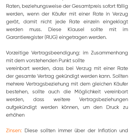
Raten,
beziehungsweise der Gesamtpreis sofort fällig
werden, wenn der Käufer mit einer Rate in Verzug
gerät, damit nicht jede Rate einzeln eingeklagt
werden muss. Diese Klausel sollte mit im
Garantieregister (RUG) eingetragen werden.
Vorzeitige Vertragsbeendigung: im Zusammenhang
mit dem vorstehenden Punkt sollte
vereinbart werden, dass bei Verzug mit einer Rate
der gesamte Vertrag gekündigt werden kann. Sollten
mehrere Vertragsbeziehung mit dem gleichen Käufer
bestehen, sollte auch die Möglichkeit vereinbart
werden, dass weitere Vertragsbeziehungen
aufgekündigt werden können, um den Druck zu
erhöhen
Zinsen:
Diese sollten immer über der Inflation und