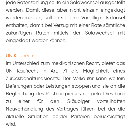
jede Ratenzahlung sollte ein Solawechsel ausgestellt
werden. Damit diese aber nicht
einzeln eingeklagt
werden müssen, sollten sie eine Vorfälligkeitsklausel
enthalten, damit bei Verzug mit einer Rate sämtliche
zukünftigen Raten mittels der Solawechsel mit
eingeklagt werden können.
UN Kaufrecht
Im Unterschied zum mexikanischen Recht, bietet das
UN Kaufrecht in Art. 71 die Möglichkeit eines
Zurückbehaltungsrechts. Der Verkäufer kann weitere
Lieferungen oder Leistungen stoppen und sie an die
Begleichung des Restkaufpreises koppeln. Dies kann
zu einer für den Gläubiger vorteilhaften
Neuverhandlung des Vertrages führen, bei der die
aktuelle Situation beider Parteien berücksichtigt
wird.