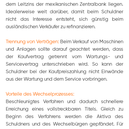
dem Leitzins der mexikanischen Zentralbank liegen.
Idealerweise weit darüber, damit beim Schuldner
nicht das Interesse entsteht, sich günstig beim
ausländischen Verkäufer zu refinanzieren.
Trennung von Verträgen:
Beim Verkauf von Maschinen
und Anlagen sollte darauf geachtet werden, dass
der Kaufvertrag getrennt vom Wartungs- und
Servicevertrag unterschrieben wird. So kann der
Schuldner bei der Kaufpreiszahlung nicht Einwände
aus der Wartung und dem Service vorbringen.
Vorteile des Wechselprozesses:
Beschleunigtes Verfahren und dadurch schnellere
Erreichung eines vollstreckbaren Titels.
Gleich zu
Beginn des Verfahrens werden die Aktiva des
Schuldners und des Wechselbürgen gepfändet.
Für