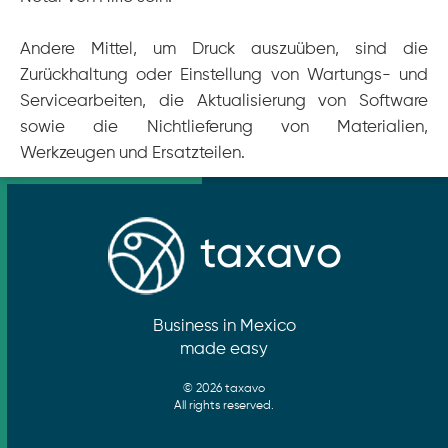
Andere Mittel, um Druck auszuüben, sind die
Zurückhaltung oder Einstellung von Wartungs- und
Servicearbeiten, die Aktualisierung von Software
sowie die Nichtlieferung von Materialien,
Werkzeugen und Ersatzteilen.
Business in Mexico
made easy
© 2026 taxavo
All rights reserved.