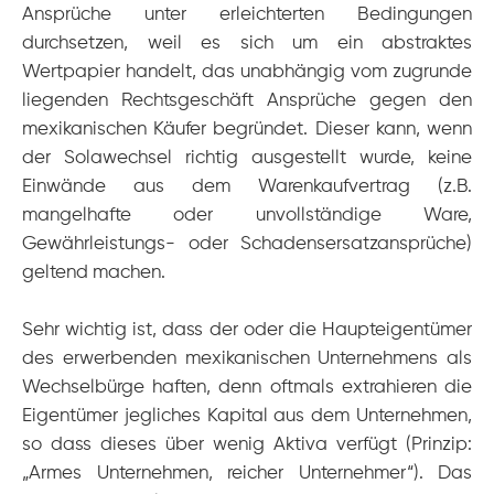
Ansprüche unter erleichterten Bedingungen
durchsetzen, weil es sich um ein abstraktes
Wertpapier handelt, das unabhängig vom zugrunde
liegenden Rechtsgeschäft Ansprüche gegen den
mexikanischen Käufer begründet. Dieser kann, wenn
der Solawechsel richtig ausgestellt wurde, keine
Einwände aus dem Warenkaufvertrag (z.B.
mangelhafte oder unvollständige Ware,
Gewährleistungs- oder Schadensersatzansprüche)
geltend machen.
Sehr wichtig ist, dass der oder die Haupteigentümer
des erwerbenden mexikanischen Unternehmens als
Wechselbürge haften, denn oftmals extrahieren die
Eigentümer jegliches Kapital aus dem Unternehmen,
so dass dieses über wenig Aktiva verfügt (Prinzip:
„Armes Unternehmen, reicher Unternehmer“). Das