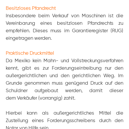
Besitzloses Pfandrecht
Insbesondere beim Verkauf von Maschinen ist die
Vereinbarung eines besitzlosen Pfandrechts zu
empfehlen. Dieses muss im Garantieregister (RUG)
eingetragen werden.
Praktische Druckmittel
Da Mexiko kein Mahn- und Vollstreckungsverfahren
kennt, gibt es zur Forderungseintreibung nur den
außergerichtlichen und den gerichtlichen Weg. Im
Grunde genommen muss genügend Druck auf den
Schuldner aufgebaut werden, damit dieser
dem
Verkäufer (vorrangig) zahlt.
Hierbei kann als außergerichtliches Mittel die
Zustellung eines Forderungsschreibens durch den
Notar von Hilfe sein.